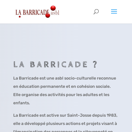
LA BARRICADE ?
La Barricade est une asbl socio-culturelle reconnue
en éducation permanente et en cohésion sociale.
Elle organise des activités pour les adultes et les
enfants.
La Barricade est active sur Saint-Josse depuis 1983,
elle a développé plusieurs actions et projets visant à
l’émancipation des personnes et la citoyenneté en