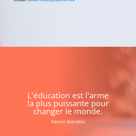
L'éducation est l'arme
la plus puissante pour
changer le monde.
Nelson Mandela