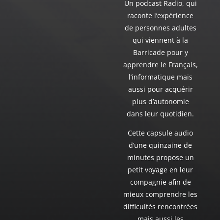
Un podcast Radio, qui
raconte l’expérience
de personnes adultes
qui viennent à la
Barricade pour y
apprendre le Français,
l’informatique mais
aussi pour acquérir
plus d’autonomie
dans leur quotidien.
Cette capsule audio
d’une quinzaine de
minutes propose un
petit voyage en leur
compagnie afin de
mieux comprendre les
difficultés rencontrées
mais aussi les