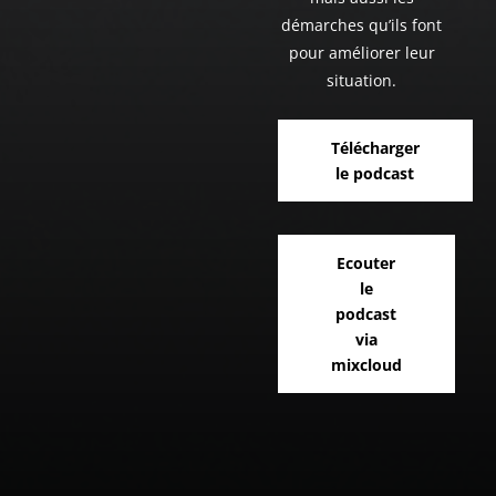
démarches qu’ils font
pour améliorer leur
situation.
Télécharger
le podcast
Ecouter
le
podcast
via
mixcloud