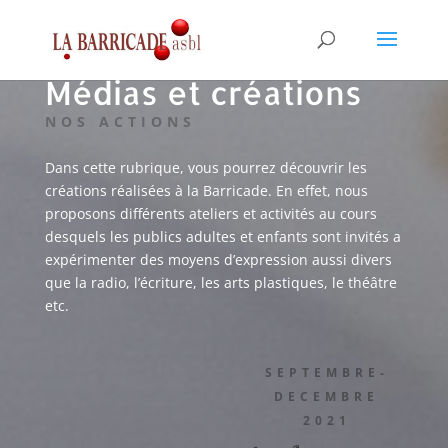
Médias et créations
NOS ACTIONS
Dans cette rubrique, vous pourrez découvrir les
créations réalisées à la Barricade.
En effet, nous
proposons différents ateliers et activités au cours
desquels les publics adultes et enfants sont invités a
expérimenter des moyens d’expression aussi divers
que la radio, l’écriture, les arts plastiques, le théâtre
etc.
SEPTEMBRE-
DECEMBRE
2021