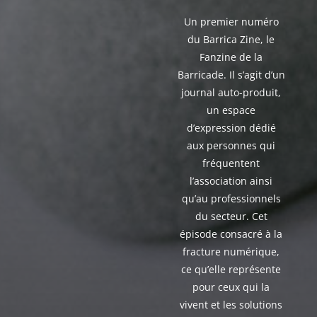
Un premier numéro
du Barrica Zine, le
Fanzine de la
Barricade. Il s’agit d’un
journal auto-produit,
un espace
d’expression dédié
aux personnes qui
fréquentent
l’association ainsi
qu’au professionnels
du secteur. Cet
épisode consacré à la
fracture numérique,
ce qu’elle représente
pour ceux qui la
vivent et les solutions